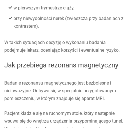
w pierwszym trymestrze ciąży,
przy niewydolności nerek (zwłaszcza przy badaniach z
kontrastem).
W takich sytuacjach decyzję o wykonaniu badania
podejmuje lekarz, oceniając korzyści i ewentualne ryzyko.
Jak przebiega rezonans magnetyczny
Badanie rezonansu magnetycznego jest bezbolesne i
nieinwazyjne. Odbywa się w specjalnie przygotowanym
pomieszczeniu, w którym znajduje się aparat MRI.
Pacjent kładzie się na ruchomym stole, który następnie
wsuwa się do wnętrza urządzenia przypominającego tunel.