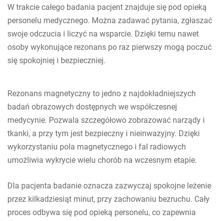
W trakcie całego badania pacjent znajduje się pod opieką
personelu medycznego. Można zadawać pytania, zgłaszać
swoje odczucia i liczyć na wsparcie. Dzięki temu nawet
osoby wykonujące rezonans po raz pierwszy mogą poczuć
się spokojniej i bezpieczniej.
Rezonans magnetyczny to jedno z najdokładniejszych
badań obrazowych dostępnych we współczesnej
medycynie. Pozwala szczegółowo zobrazować narządy i
tkanki, a przy tym jest bezpieczny i nieinwazyjny. Dzięki
wykorzystaniu pola magnetycznego i fal radiowych
umożliwia wykrycie wielu chorób na wczesnym etapie.
Dla pacjenta badanie oznacza zazwyczaj spokojne leżenie
przez kilkadziesiąt minut, przy zachowaniu bezruchu. Cały
proces odbywa się pod opieką personelu, co zapewnia