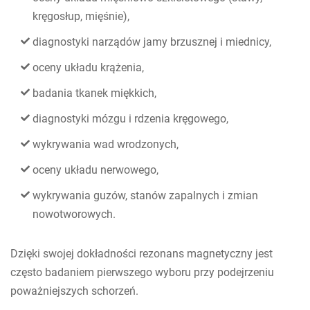
kręgosłup, mięśnie),
diagnostyki narządów jamy brzusznej i miednicy,
oceny układu krążenia,
badania tkanek miękkich,
diagnostyki mózgu i rdzenia kręgowego,
wykrywania wad wrodzonych,
oceny układu nerwowego,
wykrywania guzów, stanów zapalnych i zmian
nowotworowych.
Dzięki swojej dokładności rezonans magnetyczny jest
często badaniem pierwszego wyboru przy podejrzeniu
poważniejszych schorzeń.