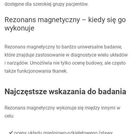
dostępne dla szerokiej grupy pacjentów.
Rezonans magnetyczny – kiedy się go
wykonuje
Rezonans magnetyczny to bardzo uniwersalne badanie,
które znajduje zastosowanie w diagnostyce wielu układów
i narządów. Umożliwia nie tylko ocenę budowy, ale często
także funkcjonowania tkanek.
Najczęstsze wskazania do badania
Rezonans magnetyczny wykonuje się między innymi w
celu:
oceny układu mięśniowo-szkieletowego (stawy,