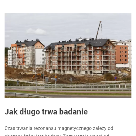
Jak długo trwa badanie
Czas trwania rezonansu magnetycznego zależy od