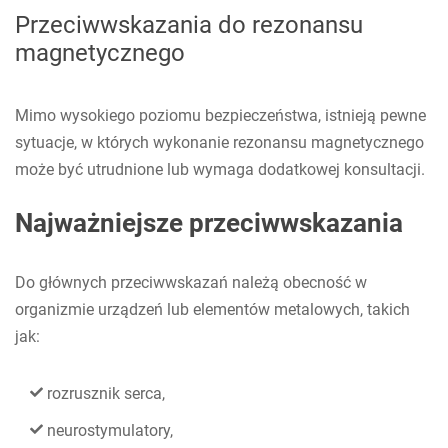
Przeciwwskazania do rezonansu
magnetycznego
Mimo wysokiego poziomu bezpieczeństwa, istnieją pewne
sytuacje, w których wykonanie rezonansu magnetycznego
może być utrudnione lub wymaga dodatkowej konsultacji.
Najważniejsze przeciwwskazania
Do głównych przeciwwskazań należą obecność w
organizmie urządzeń lub elementów metalowych, takich
jak:
rozrusznik serca,
neurostymulatory,