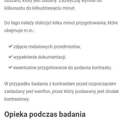
obszaru, który jest badany. Zazwyczaj wynosi od
kilkunastu do kilkudziesięciu minut.
Do tego należy doliczyć kilka minut przygotowania, które
obejmuje m.in.:
zdjęcie metalowych przedmiotów,
wypełnienie dokumentacji,
ewentualne przygotowanie do podania kontrastu.
W przypadku badania z kontrastem przed rozpoczęciem
zakładany jest wenflon, przez który podawany jest środek
kontrastowy.
Opieka podczas badania