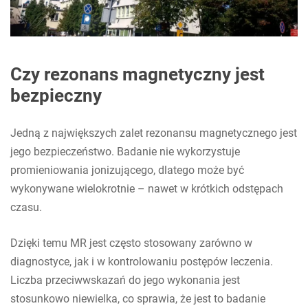
Czy rezonans magnetyczny jest
bezpieczny
Jedną z największych zalet rezonansu magnetycznego jest
jego bezpieczeństwo. Badanie nie wykorzystuje
promieniowania jonizującego, dlatego może być
wykonywane wielokrotnie – nawet w krótkich odstępach
czasu.
Dzięki temu MR jest często stosowany zarówno w
diagnostyce, jak i w kontrolowaniu postępów leczenia.
Liczba przeciwwskazań do jego wykonania jest
stosunkowo niewielka, co sprawia, że jest to badanie