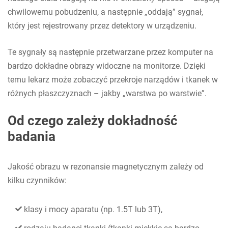
chwilowemu pobudzeniu, a następnie „oddają” sygnał,
który jest rejestrowany przez detektory w urządzeniu.
Te sygnały są następnie przetwarzane przez komputer na
bardzo dokładne obrazy widoczne na monitorze. Dzięki
temu lekarz może zobaczyć przekroje narządów i tkanek w
różnych płaszczyznach – jakby „warstwa po warstwie”.
Od czego zależy dokładność
badania
Jakość obrazu w rezonansie magnetycznym zależy od
kilku czynników:
klasy i mocy aparatu (np. 1.5T lub 3T),