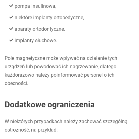
pompa insulinowa,
niektóre implanty ortopedyczne,
aparaty ortodontyczne,
implanty słuchowe.
Pole magnetyczne może wpływać na działanie tych
urządzeń lub powodować ich nagrzewanie, dlatego
każdorazowo należy poinformować personel o ich
obecności.
Dodatkowe ograniczenia
W niektórych przypadkach należy zachować szczególną
ostrożność, na przykład: