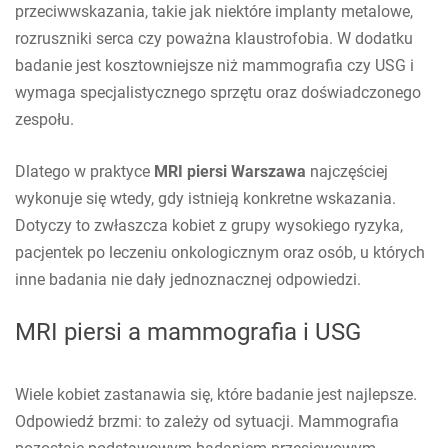
przeciwwskazania, takie jak niektóre implanty metalowe,
rozruszniki serca czy poważna klaustrofobia. W dodatku
badanie jest kosztowniejsze niż mammografia czy USG i
wymaga specjalistycznego sprzętu oraz doświadczonego
zespołu.
Dlatego w praktyce
MRI piersi Warszawa
najczęściej
wykonuje się wtedy, gdy istnieją konkretne wskazania.
Dotyczy to zwłaszcza kobiet z grupy wysokiego ryzyka,
pacjentek po leczeniu onkologicznym oraz osób, u których
inne badania nie dały jednoznacznej odpowiedzi.
MRI piersi a mammografia i USG
Wiele kobiet zastanawia się, które badanie jest najlepsze.
Odpowiedź brzmi: to zależy od sytuacji. Mammografia