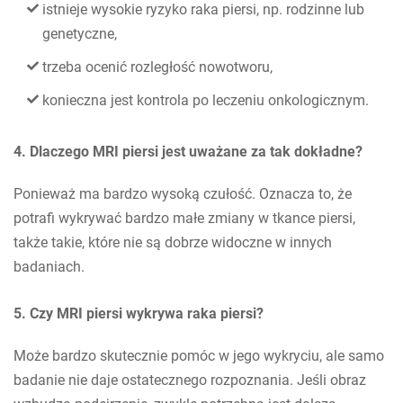
istnieje wysokie ryzyko raka piersi, np. rodzinne lub
genetyczne,
trzeba ocenić rozległość nowotworu,
konieczna jest kontrola po leczeniu onkologicznym.
4. Dlaczego MRI piersi jest uważane za tak dokładne?
Ponieważ ma bardzo wysoką czułość. Oznacza to, że
potrafi wykrywać bardzo małe zmiany w tkance piersi,
także takie, które nie są dobrze widoczne w innych
badaniach.
5. Czy MRI piersi wykrywa raka piersi?
Może bardzo skutecznie pomóc w jego wykryciu, ale samo
badanie nie daje ostatecznego rozpoznania. Jeśli obraz