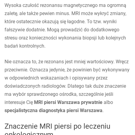
Wysoka czułość rezonansu magnetycznego ma ogromną
zaletę, ale także pewien minus. MRI może wykryć zmiany,
które ostatecznie okazują się łagodne. To tzw. wyniki
fałszywie dodatnie. Mogą prowadzić do dodatkowego
stresu oraz konieczności wykonania biopsji lub kolejnych
badań kontrolnych.
Nie oznacza to, że rezonans jest mniej wartościowy. Wręcz
przeciwnie. Oznacza jedynie, że powinien być wykonywany
w odpowiednich wskazaniach i opisywany przez
doświadczonych radiologów. Dlatego tak duże znaczenie
ma wybór sprawdzonego ośrodka, szczególnie jeśli
interesuje Cię
MRI piersi Warszawa prywatnie
albo
specjalistyczna diagnostyka piersi Warszawa
.
Znaczenie MRI piersi po leczeniu
onkologicznym