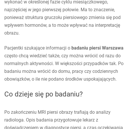
wykonać w określonej fazie cyklu miesiączkowego,
najczęściej w jego pierwszej połowie. Ma to znaczenie,
ponieważ struktura gruczołu piersiowego zmienia się pod
wpływem hormonów, a to może wpływać na interpretację
obrazu.
Pacjentki szukające informacji o
badaniu piersi Warszawa
często chcą wiedzieć także, czy można wrócić od razu do
normalnych aktywności. W większości przypadków tak. Po
badaniu można wrócić do domu, pracy czy codziennych
obowiązków, o ile nie podano środków uspokajających.
Co dzieje się po badaniu?
Po zakończeniu MRI piersi obrazy trafiają do analizy
radiologa. Opis badania przygotowuje lekarz z
doświadczeniem w diagnostyce piersi, a czas oczekiwania