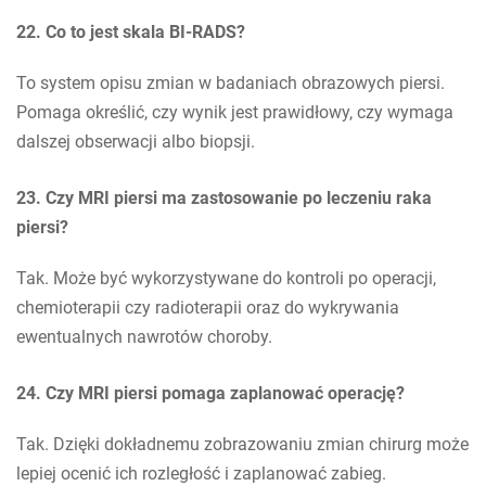
22. Co to jest skala BI-RADS?
To system opisu zmian w badaniach obrazowych piersi.
Pomaga określić, czy wynik jest prawidłowy, czy wymaga
dalszej obserwacji albo biopsji.
23. Czy MRI piersi ma zastosowanie po leczeniu raka
piersi?
Tak. Może być wykorzystywane do kontroli po operacji,
chemioterapii czy radioterapii oraz do wykrywania
ewentualnych nawrotów choroby.
24. Czy MRI piersi pomaga zaplanować operację?
Tak. Dzięki dokładnemu zobrazowaniu zmian chirurg może
lepiej ocenić ich rozległość i zaplanować zabieg.