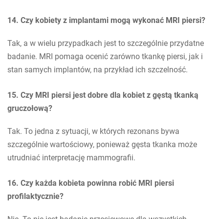
14. Czy kobiety z implantami mogą wykonać MRI piersi?
Tak, a w wielu przypadkach jest to szczególnie przydatne
badanie. MRI pomaga ocenić zarówno tkankę piersi, jak i
stan samych implantów, na przykład ich szczelność.
15. Czy MRI piersi jest dobre dla kobiet z gęstą tkanką
gruczołową?
Tak. To jedna z sytuacji, w których rezonans bywa
szczególnie wartościowy, ponieważ gęsta tkanka może
utrudniać interpretację mammografii.
16. Czy każda kobieta powinna robić MRI piersi
profilaktycznie?