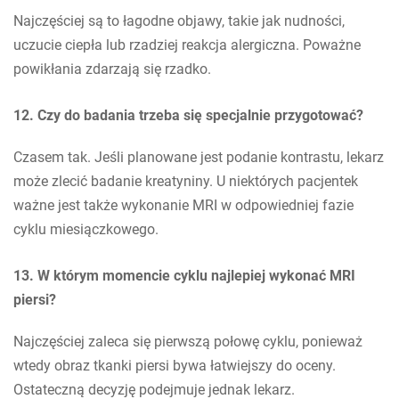
Najczęściej są to łagodne objawy, takie jak nudności,
uczucie ciepła lub rzadziej reakcja alergiczna. Poważne
powikłania zdarzają się rzadko.
12. Czy do badania trzeba się specjalnie przygotować?
Czasem tak. Jeśli planowane jest podanie kontrastu, lekarz
może zlecić badanie kreatyniny. U niektórych pacjentek
ważne jest także wykonanie MRI w odpowiedniej fazie
cyklu miesiączkowego.
13. W którym momencie cyklu najlepiej wykonać MRI
piersi?
Najczęściej zaleca się pierwszą połowę cyklu, ponieważ
wtedy obraz tkanki piersi bywa łatwiejszy do oceny.
Ostateczną decyzję podejmuje jednak lekarz.