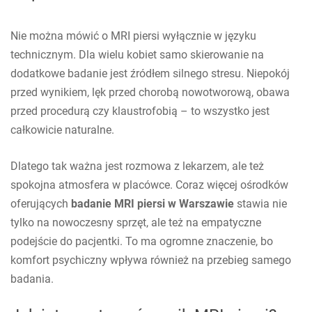
Nie można mówić o MRI piersi wyłącznie w języku
technicznym. Dla wielu kobiet samo skierowanie na
dodatkowe badanie jest źródłem silnego stresu. Niepokój
przed wynikiem, lęk przed chorobą nowotworową, obawa
przed procedurą czy klaustrofobią – to wszystko jest
całkowicie naturalne.
Dlatego tak ważna jest rozmowa z lekarzem, ale też
spokojna atmosfera w placówce. Coraz więcej ośrodków
oferujących
badanie MRI piersi w Warszawie
stawia nie
tylko na nowoczesny sprzęt, ale też na empatyczne
podejście do pacjentki. To ma ogromne znaczenie, bo
komfort psychiczny wpływa również na przebieg samego
badania.