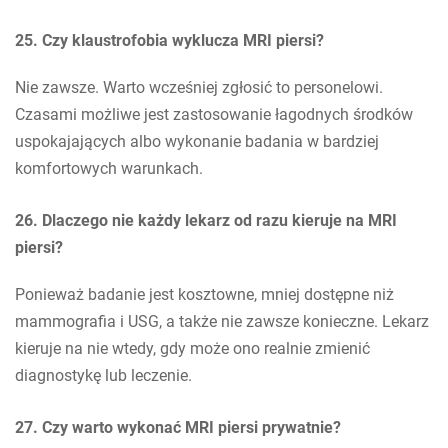
25. Czy klaustrofobia wyklucza MRI piersi?
Nie zawsze. Warto wcześniej zgłosić to personelowi.
Czasami możliwe jest zastosowanie łagodnych środków
uspokajających albo wykonanie badania w bardziej
komfortowych warunkach.
26. Dlaczego nie każdy lekarz od razu kieruje na MRI
piersi?
Ponieważ badanie jest kosztowne, mniej dostępne niż
mammografia i USG, a także nie zawsze konieczne. Lekarz
kieruje na nie wtedy, gdy może ono realnie zmienić
diagnostykę lub leczenie.
27. Czy warto wykonać MRI piersi prywatnie?