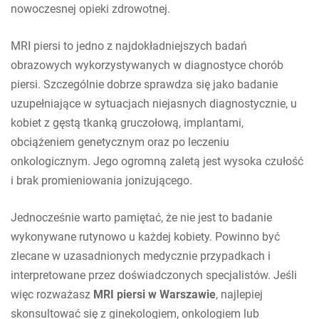
nowoczesnej opieki zdrowotnej.
MRI piersi to jedno z najdokładniejszych badań
obrazowych wykorzystywanych w diagnostyce chorób
piersi. Szczególnie dobrze sprawdza się jako badanie
uzupełniające w sytuacjach niejasnych diagnostycznie, u
kobiet z gęstą tkanką gruczołową, implantami,
obciążeniem genetycznym oraz po leczeniu
onkologicznym. Jego ogromną zaletą jest wysoka czułość
i brak promieniowania jonizującego.
Jednocześnie warto pamiętać, że nie jest to badanie
wykonywane rutynowo u każdej kobiety. Powinno być
zlecane w uzasadnionych medycznie przypadkach i
interpretowane przez doświadczonych specjalistów. Jeśli
więc rozważasz
MRI piersi w Warszawie
, najlepiej
skonsultować się z ginekologiem, onkologiem lub