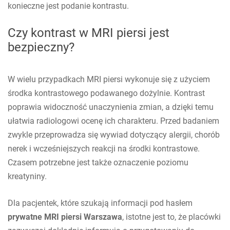
konieczne jest podanie kontrastu.
Czy kontrast w MRI piersi jest
bezpieczny?
W wielu przypadkach MRI piersi wykonuje się z użyciem
środka kontrastowego podawanego dożylnie. Kontrast
poprawia widoczność unaczynienia zmian, a dzięki temu
ułatwia radiologowi ocenę ich charakteru. Przed badaniem
zwykle przeprowadza się wywiad dotyczący alergii, chorób
nerek i wcześniejszych reakcji na środki kontrastowe.
Czasem potrzebne jest także oznaczenie poziomu
kreatyniny.
Dla pacjentek, które szukają informacji pod hasłem
prywatne MRI piersi Warszawa
, istotne jest to, że placówki