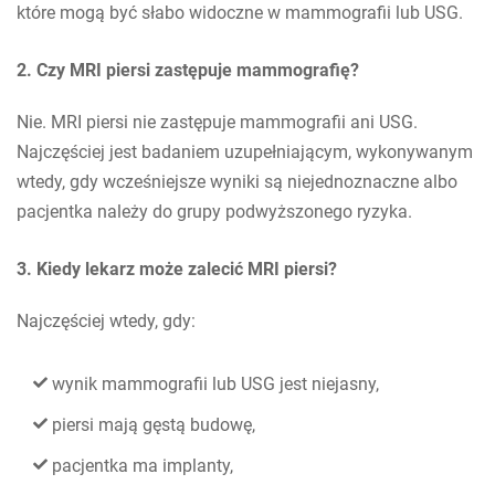
które mogą być słabo widoczne w mammografii lub USG.
2. Czy MRI piersi zastępuje mammografię?
Nie. MRI piersi nie zastępuje mammografii ani USG.
Najczęściej jest badaniem uzupełniającym, wykonywanym
wtedy, gdy wcześniejsze wyniki są niejednoznaczne albo
pacjentka należy do grupy podwyższonego ryzyka.
3. Kiedy lekarz może zalecić MRI piersi?
Najczęściej wtedy, gdy:
wynik mammografii lub USG jest niejasny,
piersi mają gęstą budowę,
pacjentka ma implanty,