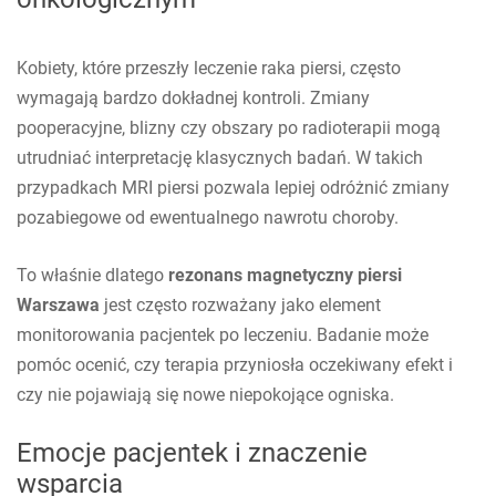
Kobiety, które przeszły leczenie raka piersi, często
wymagają bardzo dokładnej kontroli. Zmiany
pooperacyjne, blizny czy obszary po radioterapii mogą
utrudniać interpretację klasycznych badań. W takich
przypadkach MRI piersi pozwala lepiej odróżnić zmiany
pozabiegowe od ewentualnego nawrotu choroby.
To właśnie dlatego
rezonans magnetyczny piersi
Warszawa
jest często rozważany jako element
monitorowania pacjentek po leczeniu. Badanie może
pomóc ocenić, czy terapia przyniosła oczekiwany efekt i
czy nie pojawiają się nowe niepokojące ogniska.
Emocje pacjentek i znaczenie
wsparcia