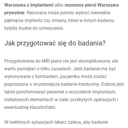
Warszawa z implantami
albo
rezonans piersi Warszawa
prywatnie
. Rezonans może pomóc wykryć niewielkie
pęknięcia implantu czy zmiany, które w innym badaniu
byłyby trudne do uchwycenia.
Jak przygotować się do badania?
Przygotowanie do MRI piersi nie jest skomplikowane, ale
warto pamiętać o kilku zasadach. Jeśli badanie ma być
wykonywane z kontrastem, pacjentka może zostać
poproszona o wcześniejsze badanie kreatyniny. Dobrze jest
także poinformować personel o wszystkich implantach,
metalowych elementach w ciele, przebytych operacjach i
ewentualnej klaustrofobii.
W niektórych sytuacjach lekarz zaleca, aby badanie