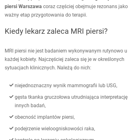
piersi Warszawa
coraz częściej obejmuje rezonans jako
ważny etap przygotowania do terapii.
Kiedy lekarz zaleca MRI piersi?
MRI piersi nie jest badaniem wykonywanym rutynowo u
każdej kobiety. Najczęściej zaleca się je w określonych
sytuacjach klinicznych. Należą do nich:
niejednoznaczny wynik mammografii lub USG,
gęsta tkanka gruczołowa utrudniająca interpretację
innych badań,
obecność implantów piersi,
podejrzenie wieloogniskowości raka,