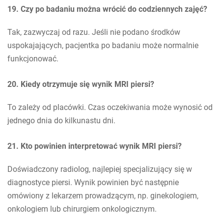
19. Czy po badaniu można wrócić do codziennych zajęć?
Tak, zazwyczaj od razu. Jeśli nie podano środków
uspokajających, pacjentka po badaniu może normalnie
funkcjonować.
20. Kiedy otrzymuje się wynik MRI piersi?
To zależy od placówki. Czas oczekiwania może wynosić od
jednego dnia do kilkunastu dni.
21. Kto powinien interpretować wynik MRI piersi?
Doświadczony radiolog, najlepiej specjalizujący się w
diagnostyce piersi. Wynik powinien być następnie
omówiony z lekarzem prowadzącym, np. ginekologiem,
onkologiem lub chirurgiem onkologicznym.