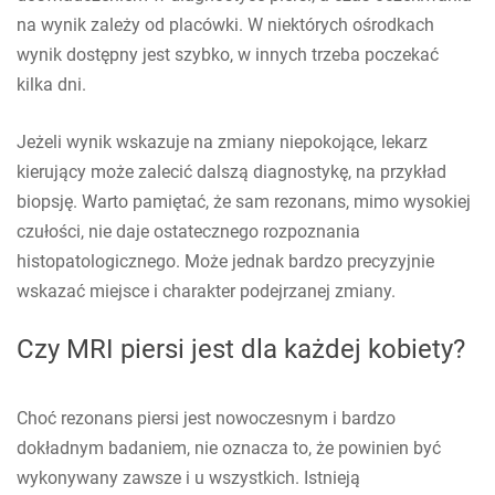
na wynik zależy od placówki. W niektórych ośrodkach
wynik dostępny jest szybko, w innych trzeba poczekać
kilka dni.
Jeżeli wynik wskazuje na zmiany niepokojące, lekarz
kierujący może zalecić dalszą diagnostykę, na przykład
biopsję. Warto pamiętać, że sam rezonans, mimo wysokiej
czułości, nie daje ostatecznego rozpoznania
histopatologicznego. Może jednak bardzo precyzyjnie
wskazać miejsce i charakter podejrzanej zmiany.
Czy MRI piersi jest dla każdej kobiety?
Choć rezonans piersi jest nowoczesnym i bardzo
dokładnym badaniem, nie oznacza to, że powinien być
wykonywany zawsze i u wszystkich. Istnieją