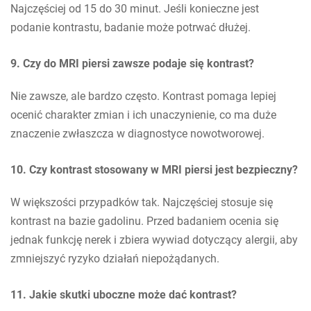
Najczęściej od 15 do 30 minut. Jeśli konieczne jest
podanie kontrastu, badanie może potrwać dłużej.
9. Czy do MRI piersi zawsze podaje się kontrast?
Nie zawsze, ale bardzo często. Kontrast pomaga lepiej
ocenić charakter zmian i ich unaczynienie, co ma duże
znaczenie zwłaszcza w diagnostyce nowotworowej.
10. Czy kontrast stosowany w MRI piersi jest bezpieczny?
W większości przypadków tak. Najczęściej stosuje się
kontrast na bazie gadolinu. Przed badaniem ocenia się
jednak funkcję nerek i zbiera wywiad dotyczący alergii, aby
zmniejszyć ryzyko działań niepożądanych.
11. Jakie skutki uboczne może dać kontrast?