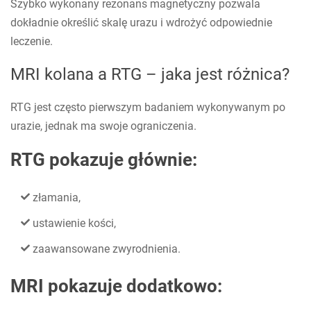
Szybko wykonany rezonans magnetyczny pozwala
dokładnie określić skalę urazu i wdrożyć odpowiednie
leczenie.
MRI kolana a RTG – jaka jest różnica?
RTG jest często pierwszym badaniem wykonywanym po
urazie, jednak ma swoje ograniczenia.
RTG pokazuje głównie:
złamania,
ustawienie kości,
zaawansowane zwyrodnienia.
MRI pokazuje dodatkowo: