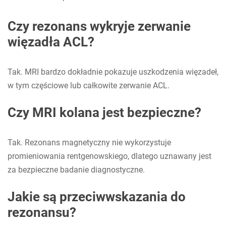
Czy rezonans wykryje zerwanie
więzadła ACL?
Tak. MRI bardzo dokładnie pokazuje uszkodzenia więzadeł,
w tym częściowe lub całkowite zerwanie ACL.
Czy MRI kolana jest bezpieczne?
Tak. Rezonans magnetyczny nie wykorzystuje
promieniowania rentgenowskiego, dlatego uznawany jest
za bezpieczne badanie diagnostyczne.
Jakie są przeciwwskazania do
rezonansu?