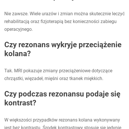
Nie zawsze. Wiele urazów i zmian można skutecznie leczyć
rehabilitacją oraz fizjoterapią bez konieczności zabiegu
operacyjnego.
Czy rezonans wykryje przeciążenie
kolana?
Tak. MRI pokazuje zmiany przeciążeniowe dotyczące
chrząstki, więzadeł, mięśni oraz tkanek miękkich.
Czy podczas rezonansu podaje się
kontrast?
W większości przypadków rezonans kolana wykonywany
jest bez kontrastu. Środek kontrastowy stosuje się jedynie