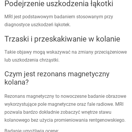
Podejrzenie uszkodzenia łąkotki
MRI jest podstawowym badaniem stosowanym przy
diagnostyce uszkodzeń łąkotek.
Trzaski i przeskakiwanie w kolanie
Takie objawy mogą wskazywać na zmiany przeciążeniowe
lub uszkodzenia chrząstki.
Czym jest rezonans magnetyczny
kolana?
Rezonans magnetyczny to nowoczesne badanie obrazowe
wykorzystujące pole magnetyczne oraz fale radiowe. MRI
pozwala bardzo dokładnie zobaczyć wnętrze stawu
kolanowego bez użycia promieniowania rentgenowskiego.
Badanie umożliwia ocenę: