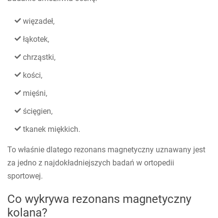
więzadeł,
łąkotek,
chrząstki,
kości,
mięśni,
ścięgien,
tkanek miękkich.
To właśnie dlatego rezonans magnetyczny uznawany jest
za jedno z najdokładniejszych badań w ortopedii
sportowej.
Co wykrywa rezonans magnetyczny
kolana?