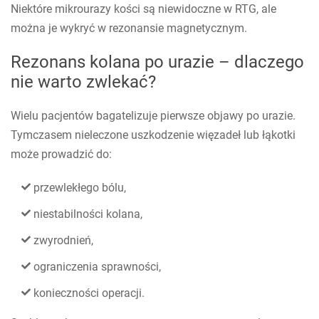
Niektóre mikrourazy kości są niewidoczne w RTG, ale
można je wykryć w rezonansie magnetycznym.
Rezonans kolana po urazie – dlaczego
nie warto zwlekać?
Wielu pacjentów bagatelizuje pierwsze objawy po urazie.
Tymczasem nieleczone uszkodzenie więzadeł lub łąkotki
może prowadzić do:
przewlekłego bólu,
niestabilności kolana,
zwyrodnień,
ograniczenia sprawności,
konieczności operacji.