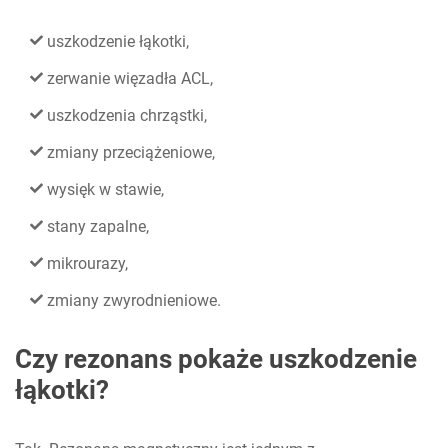
uszkodzenie łąkotki,
zerwanie więzadła ACL,
uszkodzenia chrząstki,
zmiany przeciążeniowe,
wysięk w stawie,
stany zapalne,
mikrourazy,
zmiany zwyrodnieniowe.
Czy rezonans pokaże uszkodzenie
łąkotki?