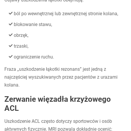
ból po wewnętrznej lub zewnętrznej stronie kolana,
blokowanie stawu,
obrzęk,
trzaski,
ograniczenie ruchu.
Fraza „uszkodzenie łąkotki rezonans” jest jedną z
najczęściej wyszukiwanych przez pacjentów z urazami
kolana.
Zerwanie więzadła krzyżowego
ACL
Uszkodzenie ACL często dotyczy sportowców i osób
aktywnych fizycznie. MRI pozwala dokładnie ocenić: