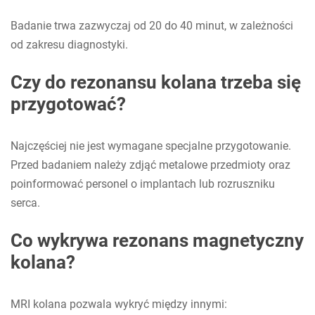
Badanie trwa zazwyczaj od 20 do 40 minut, w zależności
od zakresu diagnostyki.
Czy do rezonansu kolana trzeba się
przygotować?
Najczęściej nie jest wymagane specjalne przygotowanie.
Przed badaniem należy zdjąć metalowe przedmioty oraz
poinformować personel o implantach lub rozruszniku
serca.
Co wykrywa rezonans magnetyczny
kolana?
MRI kolana pozwala wykryć między innymi: