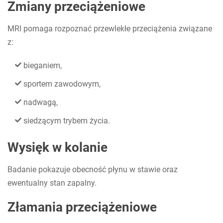
Zmiany przeciążeniowe
MRI pomaga rozpoznać przewlekłe przeciążenia związane
z:
bieganiem,
sportem zawodowym,
nadwagą,
siedzącym trybem życia.
Wysięk w kolanie
Badanie pokazuje obecność płynu w stawie oraz
ewentualny stan zapalny.
Złamania przeciążeniowe