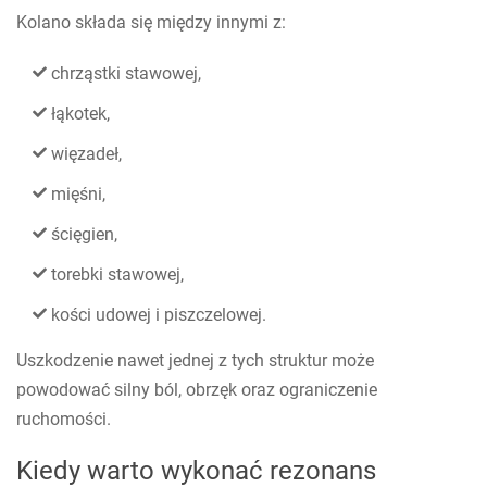
Kolano składa się między innymi z:
chrząstki stawowej,
łąkotek,
więzadeł,
mięśni,
ścięgien,
torebki stawowej,
kości udowej i piszczelowej.
Uszkodzenie nawet jednej z tych struktur może
powodować silny ból, obrzęk oraz ograniczenie
ruchomości.
Kiedy warto wykonać rezonans