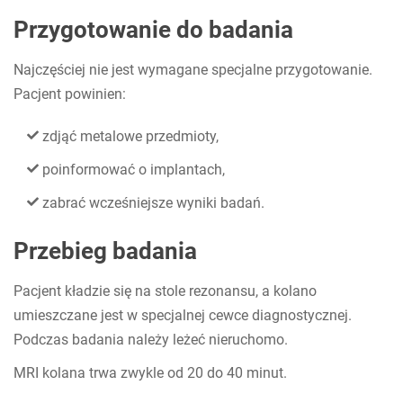
Przygotowanie do badania
Najczęściej nie jest wymagane specjalne przygotowanie.
Pacjent powinien:
zdjąć metalowe przedmioty,
poinformować o implantach,
zabrać wcześniejsze wyniki badań.
Przebieg badania
Pacjent kładzie się na stole rezonansu, a kolano
umieszczane jest w specjalnej cewce diagnostycznej.
Podczas badania należy leżeć nieruchomo.
MRI kolana trwa zwykle od 20 do 40 minut.