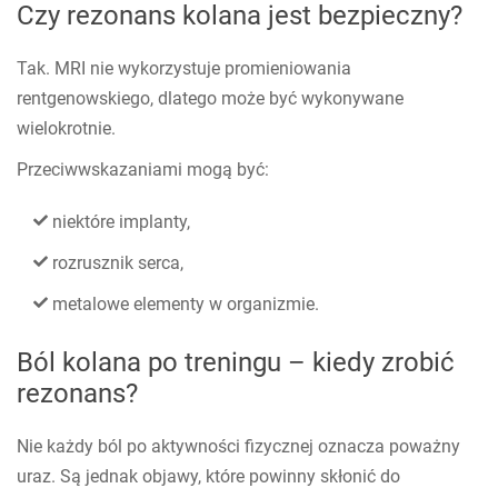
Czy rezonans kolana jest bezpieczny?
Tak. MRI nie wykorzystuje promieniowania
rentgenowskiego, dlatego może być wykonywane
wielokrotnie.
Przeciwwskazaniami mogą być:
niektóre implanty,
rozrusznik serca,
metalowe elementy w organizmie.
Ból kolana po treningu – kiedy zrobić
rezonans?
Nie każdy ból po aktywności fizycznej oznacza poważny
uraz. Są jednak objawy, które powinny skłonić do