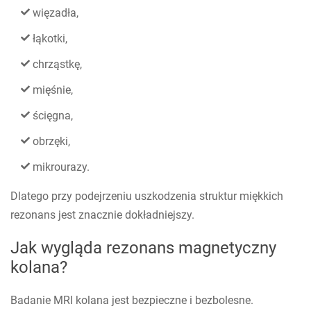
więzadła,
łąkotki,
chrząstkę,
mięśnie,
ścięgna,
obrzęki,
mikrourazy.
Dlatego przy podejrzeniu uszkodzenia struktur miękkich
rezonans jest znacznie dokładniejszy.
Jak wygląda rezonans magnetyczny
kolana?
Badanie MRI kolana jest bezpieczne i bezbolesne.