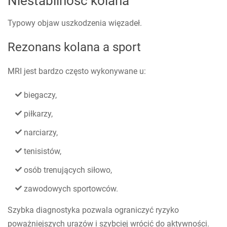
Niestabilność kolana
Typowy objaw uszkodzenia więzadeł.
Rezonans kolana a sport
MRI jest bardzo często wykonywane u:
biegaczy,
piłkarzy,
narciarzy,
tenisistów,
osób trenujących siłowo,
zawodowych sportowców.
Szybka diagnostyka pozwala ograniczyć ryzyko
poważniejszych urazów i szybciej wrócić do aktywności.