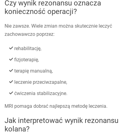
Czy wynik rezonansu oznacza
konieczność operacji?
Nie zawsze. Wiele zmian można skutecznie leczyć
zachowawczo poprzez:
rehabilitację,
fizjoterapię,
terapię manualną,
leczenie przeciwzapalne,
ćwiczenia stabilizacyjne.
MRI pomaga dobrać najlepszą metodę leczenia.
Jak interpretować wynik rezonansu
kolana?