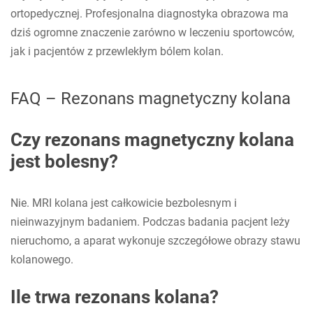
ortopedycznej. Profesjonalna diagnostyka obrazowa ma
dziś ogromne znaczenie zarówno w leczeniu sportowców,
jak i pacjentów z przewlekłym bólem kolan.
FAQ – Rezonans magnetyczny kolana
Czy rezonans magnetyczny kolana
jest bolesny?
Nie. MRI kolana jest całkowicie bezbolesnym i
nieinwazyjnym badaniem. Podczas badania pacjent leży
nieruchomo, a aparat wykonuje szczegółowe obrazy stawu
kolanowego.
Ile trwa rezonans kolana?