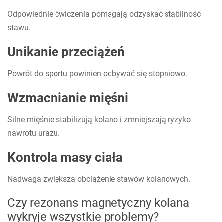
Odpowiednie ćwiczenia pomagają odzyskać stabilność
stawu.
Unikanie przeciążeń
Powrót do sportu powinien odbywać się stopniowo.
Wzmacnianie mięśni
Silne mięśnie stabilizują kolano i zmniejszają ryzyko
nawrotu urazu.
Kontrola masy ciała
Nadwaga zwiększa obciążenie stawów kolanowych.
Czy rezonans magnetyczny kolana
wykryje wszystkie problemy?