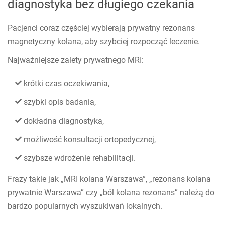
diagnostyka bez długiego czekania
Pacjenci coraz częściej wybierają prywatny rezonans
magnetyczny kolana, aby szybciej rozpocząć leczenie.
Najważniejsze zalety prywatnego MRI:
krótki czas oczekiwania,
szybki opis badania,
dokładna diagnostyka,
możliwość konsultacji ortopedycznej,
szybsze wdrożenie rehabilitacji.
Frazy takie jak „MRI kolana Warszawa”, „rezonans kolana
prywatnie Warszawa” czy „ból kolana rezonans” należą do
bardzo popularnych wyszukiwań lokalnych.