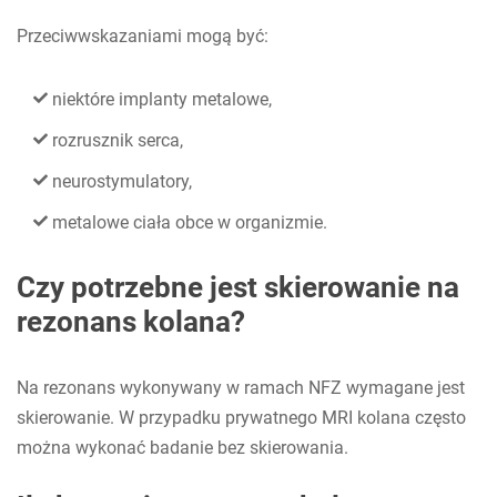
Przeciwwskazaniami mogą być:
niektóre implanty metalowe,
rozrusznik serca,
neurostymulatory,
metalowe ciała obce w organizmie.
Czy potrzebne jest skierowanie na
rezonans kolana?
Na rezonans wykonywany w ramach NFZ wymagane jest
skierowanie. W przypadku prywatnego MRI kolana często
można wykonać badanie bez skierowania.