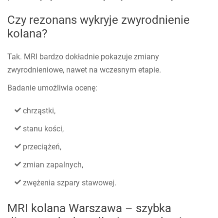
Czy rezonans wykryje zwyrodnienie
kolana?
Tak. MRI bardzo dokładnie pokazuje zmiany
zwyrodnieniowe, nawet na wczesnym etapie.
Badanie umożliwia ocenę:
chrząstki,
stanu kości,
przeciążeń,
zmian zapalnych,
zwężenia szpary stawowej.
MRI kolana Warszawa – szybka