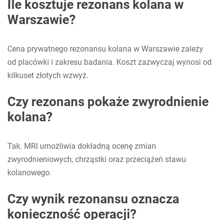
Ile kosztuje rezonans kolana w
Warszawie?
Cena prywatnego rezonansu kolana w Warszawie zależy
od placówki i zakresu badania. Koszt zazwyczaj wynosi od
kilkuset złotych wzwyż.
Czy rezonans pokaże zwyrodnienie
kolana?
Tak. MRI umożliwia dokładną ocenę zmian
zwyrodnieniowych, chrząstki oraz przeciążeń stawu
kolanowego.
Czy wynik rezonansu oznacza
konieczność operacji?