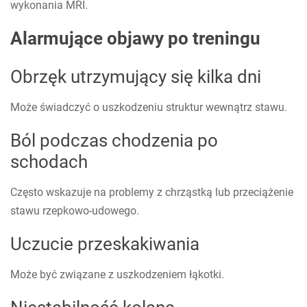
wykonania MRI.
Alarmujące objawy po treningu
Obrzęk utrzymujący się kilka dni
Może świadczyć o uszkodzeniu struktur wewnątrz stawu.
Ból podczas chodzenia po
schodach
Często wskazuje na problemy z chrząstką lub przeciążenie
stawu rzepkowo-udowego.
Uczucie przeskakiwania
Może być związane z uszkodzeniem łąkotki.