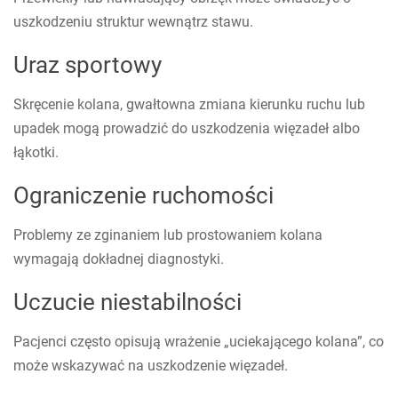
uszkodzeniu struktur wewnątrz stawu.
Uraz sportowy
Skręcenie kolana, gwałtowna zmiana kierunku ruchu lub
upadek mogą prowadzić do uszkodzenia więzadeł albo
łąkotki.
Ograniczenie ruchomości
Problemy ze zginaniem lub prostowaniem kolana
wymagają dokładnej diagnostyki.
Uczucie niestabilności
Pacjenci często opisują wrażenie „uciekającego kolana”, co
może wskazywać na uszkodzenie więzadeł.