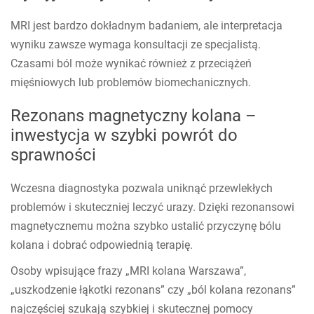
MRI jest bardzo dokładnym badaniem, ale interpretacja
wyniku zawsze wymaga konsultacji ze specjalistą.
Czasami ból może wynikać również z przeciążeń
mięśniowych lub problemów biomechanicznych.
Rezonans magnetyczny kolana –
inwestycja w szybki powrót do
sprawności
Wczesna diagnostyka pozwala uniknąć przewlekłych
problemów i skuteczniej leczyć urazy. Dzięki rezonansowi
magnetycznemu można szybko ustalić przyczynę bólu
kolana i dobrać odpowiednią terapię.
Osoby wpisujące frazy „MRI kolana Warszawa”,
„uszkodzenie łąkotki rezonans” czy „ból kolana rezonans”
najczęściej szukają szybkiej i skutecznej pomocy