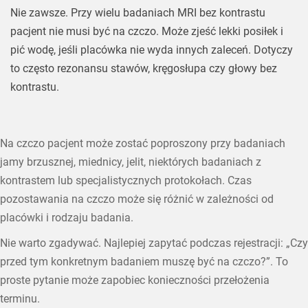
Nie zawsze. Przy wielu badaniach MRI bez kontrastu
pacjent nie musi być na czczo. Może zjeść lekki posiłek i
pić wodę, jeśli placówka nie wyda innych zaleceń. Dotyczy
to często rezonansu stawów, kręgosłupa czy głowy bez
kontrastu.
Na czczo pacjent może zostać poproszony przy badaniach
jamy brzusznej, miednicy, jelit, niektórych badaniach z
kontrastem lub specjalistycznych protokołach. Czas
pozostawania na czczo może się różnić w zależności od
placówki i rodzaju badania.
Nie warto zgadywać. Najlepiej zapytać podczas rejestracji: „Czy
przed tym konkretnym badaniem muszę być na czczo?”. To
proste pytanie może zapobiec konieczności przełożenia
terminu.