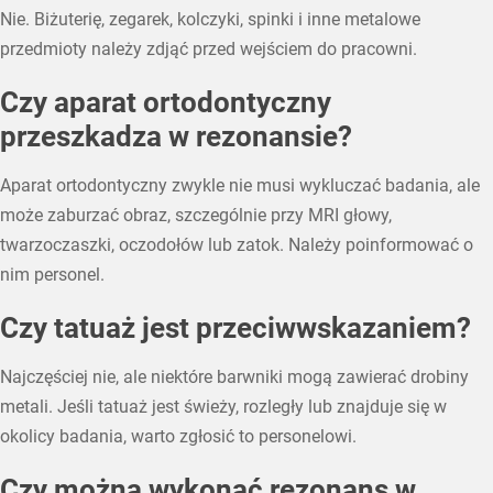
Nie. Biżuterię, zegarek, kolczyki, spinki i inne metalowe
przedmioty należy zdjąć przed wejściem do pracowni.
Czy aparat ortodontyczny
przeszkadza w rezonansie?
Aparat ortodontyczny zwykle nie musi wykluczać badania, ale
może zaburzać obraz, szczególnie przy MRI głowy,
twarzoczaszki, oczodołów lub zatok. Należy poinformować o
nim personel.
Czy tatuaż jest przeciwwskazaniem?
Najczęściej nie, ale niektóre barwniki mogą zawierać drobiny
metali. Jeśli tatuaż jest świeży, rozległy lub znajduje się w
okolicy badania, warto zgłosić to personelowi.
Czy można wykonać rezonans w