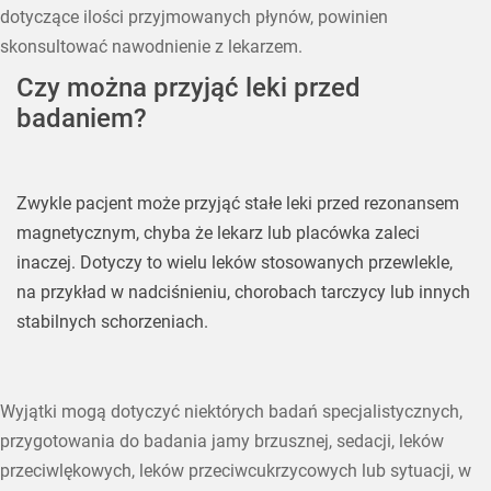
dotyczące ilości przyjmowanych płynów, powinien
skonsultować nawodnienie z lekarzem.
Czy można przyjąć leki przed
badaniem?
Zwykle pacjent może przyjąć stałe leki przed rezonansem
magnetycznym, chyba że lekarz lub placówka zaleci
inaczej. Dotyczy to wielu leków stosowanych przewlekle,
na przykład w nadciśnieniu, chorobach tarczycy lub innych
stabilnych schorzeniach.
Wyjątki mogą dotyczyć niektórych badań specjalistycznych,
przygotowania do badania jamy brzusznej, sedacji, leków
przeciwlękowych, leków przeciwcukrzycowych lub sytuacji, w