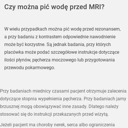
Czy można pić wodę przed MRI?
W wielu przypadkach można pić wodę przed rezonansem,
a przy badaniu z kontrastem odpowiednie nawodnienie
może być korzystne. Są jednak badania, przy których
placówka może podać szczegółowe instrukcje dotyczące
ilości płynów, pęcherza moczowego lub przygotowania
przewodu pokarmowego.
Przy badaniach miednicy czasami pacjent otrzymuje zalecenia
dotyczące stopnia wypełnienia pęcherza. Przy badaniach jamy
brzusznej mogą obowiązywać inne zasady. Dlatego należy
stosować się do instrukcji przekazanych przed wizytą.
Jeżeli pacjent ma choroby nerek, serca albo ograniczenia