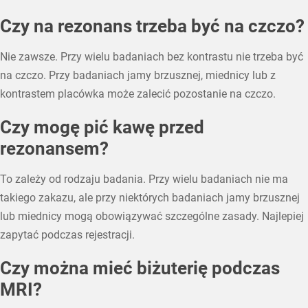
Czy na rezonans trzeba być na czczo?
Nie zawsze. Przy wielu badaniach bez kontrastu nie trzeba być
na czczo. Przy badaniach jamy brzusznej, miednicy lub z
kontrastem placówka może zalecić pozostanie na czczo.
Czy mogę pić kawę przed
rezonansem?
To zależy od rodzaju badania. Przy wielu badaniach nie ma
takiego zakazu, ale przy niektórych badaniach jamy brzusznej
lub miednicy mogą obowiązywać szczególne zasady. Najlepiej
zapytać podczas rejestracji.
Czy można mieć biżuterię podczas
MRI?