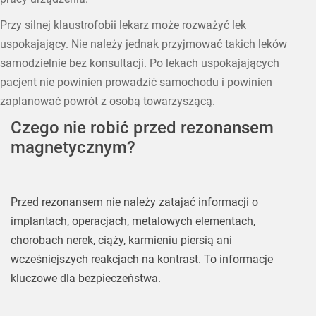
Przy silnej klaustrofobii lekarz może rozważyć lek
uspokajający. Nie należy jednak przyjmować takich leków
samodzielnie bez konsultacji. Po lekach uspokajających
pacjent nie powinien prowadzić samochodu i powinien
zaplanować powrót z osobą towarzyszącą.
Czego nie robić przed rezonansem
magnetycznym?
Przed rezonansem nie należy zatajać informacji o
implantach, operacjach, metalowych elementach,
chorobach nerek, ciąży, karmieniu piersią ani
wcześniejszych reakcjach na kontrast. To informacje
kluczowe dla bezpieczeństwa.