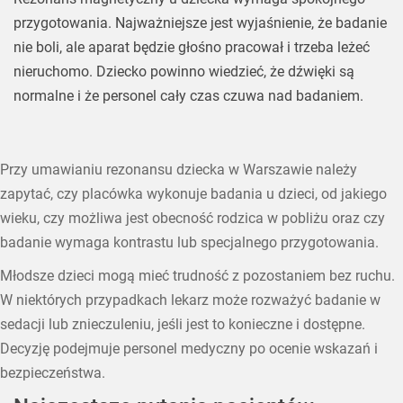
przygotowania. Najważniejsze jest wyjaśnienie, że badanie
nie boli, ale aparat będzie głośno pracował i trzeba leżeć
nieruchomo. Dziecko powinno wiedzieć, że dźwięki są
normalne i że personel cały czas czuwa nad badaniem.
Przy umawianiu rezonansu dziecka w Warszawie należy
zapytać, czy placówka wykonuje badania u dzieci, od jakiego
wieku, czy możliwa jest obecność rodzica w pobliżu oraz czy
badanie wymaga kontrastu lub specjalnego przygotowania.
Młodsze dzieci mogą mieć trudność z pozostaniem bez ruchu.
W niektórych przypadkach lekarz może rozważyć badanie w
sedacji lub znieczuleniu, jeśli jest to konieczne i dostępne.
Decyzję podejmuje personel medyczny po ocenie wskazań i
bezpieczeństwa.