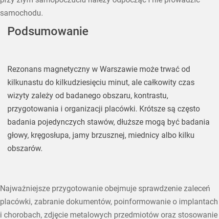
samochodu.
Podsumowanie
Rezonans magnetyczny w Warszawie może trwać od
kilkunastu do kilkudziesięciu minut, ale całkowity czas
wizyty zależy od badanego obszaru, kontrastu,
przygotowania i organizacji placówki. Krótsze są często
badania pojedynczych stawów, dłuższe mogą być badania
głowy, kręgosłupa, jamy brzusznej, miednicy albo kilku
obszarów.
Najważniejsze przygotowanie obejmuje sprawdzenie zaleceń
placówki, zabranie dokumentów, poinformowanie o implantach
i chorobach, zdjęcie metalowych przedmiotów oraz stosowanie