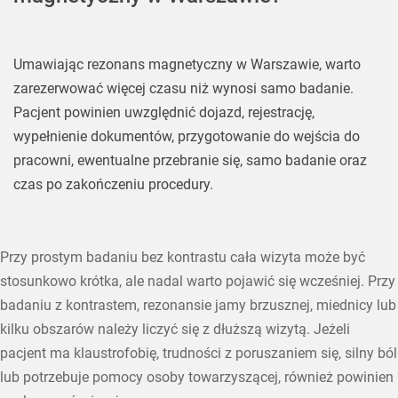
Umawiając rezonans magnetyczny w Warszawie, warto
zarezerwować więcej czasu niż wynosi samo badanie.
Pacjent powinien uwzględnić dojazd, rejestrację,
wypełnienie dokumentów, przygotowanie do wejścia do
pracowni, ewentualne przebranie się, samo badanie oraz
czas po zakończeniu procedury.
Przy prostym badaniu bez kontrastu cała wizyta może być
stosunkowo krótka, ale nadal warto pojawić się wcześniej. Przy
badaniu z kontrastem, rezonansie jamy brzusznej, miednicy lub
kilku obszarów należy liczyć się z dłuższą wizytą. Jeżeli
pacjent ma klaustrofobię, trudności z poruszaniem się, silny ból
lub potrzebuje pomocy osoby towarzyszącej, również powinien