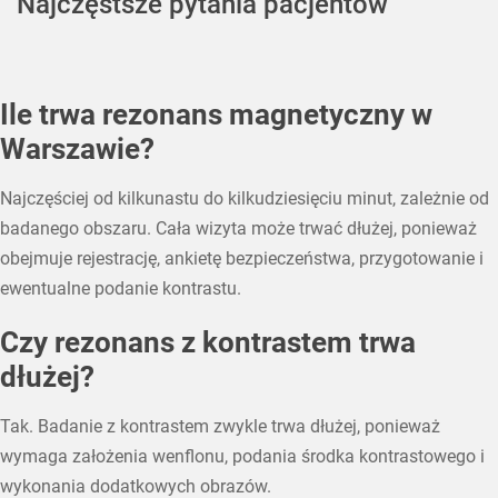
Najczęstsze pytania pacjentów
Ile trwa rezonans magnetyczny w
Warszawie?
Najczęściej od kilkunastu do kilkudziesięciu minut, zależnie od
badanego obszaru. Cała wizyta może trwać dłużej, ponieważ
obejmuje rejestrację, ankietę bezpieczeństwa, przygotowanie i
ewentualne podanie kontrastu.
Czy rezonans z kontrastem trwa
dłużej?
Tak. Badanie z kontrastem zwykle trwa dłużej, ponieważ
wymaga założenia wenflonu, podania środka kontrastowego i
wykonania dodatkowych obrazów.