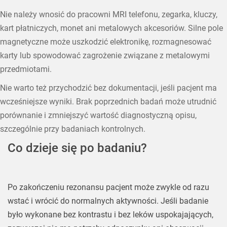
Nie należy wnosić do pracowni MRI telefonu, zegarka, kluczy,
kart płatniczych, monet ani metalowych akcesoriów. Silne pole
magnetyczne może uszkodzić elektronikę, rozmagnesować
karty lub spowodować zagrożenie związane z metalowymi
przedmiotami.
Nie warto też przychodzić bez dokumentacji, jeśli pacjent ma
wcześniejsze wyniki. Brak poprzednich badań może utrudnić
porównanie i zmniejszyć wartość diagnostyczną opisu,
szczególnie przy badaniach kontrolnych.
Co dzieje się po badaniu?
Po zakończeniu rezonansu pacjent może zwykle od razu
wstać i wrócić do normalnych aktywności. Jeśli badanie
było wykonane bez kontrastu i bez leków uspokajających,