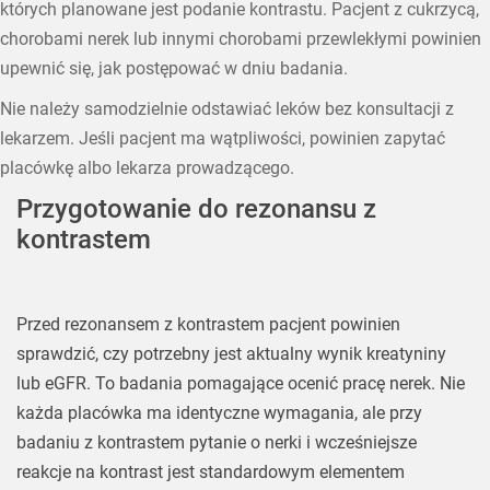
których planowane jest podanie kontrastu. Pacjent z cukrzycą,
chorobami nerek lub innymi chorobami przewlekłymi powinien
upewnić się, jak postępować w dniu badania.
Nie należy samodzielnie odstawiać leków bez konsultacji z
lekarzem. Jeśli pacjent ma wątpliwości, powinien zapytać
placówkę albo lekarza prowadzącego.
Przygotowanie do rezonansu z
kontrastem
Przed rezonansem z kontrastem pacjent powinien
sprawdzić, czy potrzebny jest aktualny wynik kreatyniny
lub eGFR. To badania pomagające ocenić pracę nerek. Nie
każda placówka ma identyczne wymagania, ale przy
badaniu z kontrastem pytanie o nerki i wcześniejsze
reakcje na kontrast jest standardowym elementem