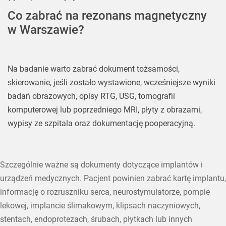
Co zabrać na rezonans magnetyczny
w Warszawie?
Na badanie warto zabrać dokument tożsamości,
skierowanie, jeśli zostało wystawione, wcześniejsze wyniki
badań obrazowych, opisy RTG, USG, tomografii
komputerowej lub poprzedniego MRI, płyty z obrazami,
wypisy ze szpitala oraz dokumentację pooperacyjną.
Szczególnie ważne są dokumenty dotyczące implantów i
urządzeń medycznych. Pacjent powinien zabrać kartę implantu,
informację o rozruszniku serca, neurostymulatorze, pompie
lekowej, implancie ślimakowym, klipsach naczyniowych,
stentach, endoprotezach, śrubach, płytkach lub innych