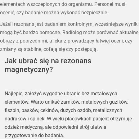
elementach wszczepionych do organizmu. Personel musi
ocenić, czy badanie można wykonać bezpiecznie.
Jeżeli rezonans jest badaniem kontrolnym, wcześniejsze wyniki
mogą być bardzo pomocne. Radiolog może porównać aktualne
obrazy z poprzednimi, a lekarz prowadzący łatwiej oceni, czy
zmiany są stabilne, cofają się czy postępują.
Jak ubrać się na rezonans
magnetyczny?
Najlepiej założyć wygodne ubranie bez metalowych
elementów. Warto unikać zamków, metalowych guzików,
fiszbin, pasków, cekinów, dużych ozdób, metalicznych
nadruków i spinek. W wielu placówkach pacjent otrzymuje
odzież medyczną, ale odpowiedni strój ułatwia
przygotowanie do badania.