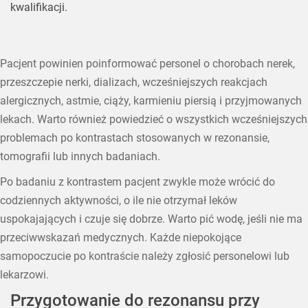
kwalifikacji.
Pacjent powinien poinformować personel o chorobach nerek,
przeszczepie nerki, dializach, wcześniejszych reakcjach
alergicznych, astmie, ciąży, karmieniu piersią i przyjmowanych
lekach. Warto również powiedzieć o wszystkich wcześniejszych
problemach po kontrastach stosowanych w rezonansie,
tomografii lub innych badaniach.
Po badaniu z kontrastem pacjent zwykle może wrócić do
codziennych aktywności, o ile nie otrzymał leków
uspokajających i czuje się dobrze. Warto pić wodę, jeśli nie ma
przeciwwskazań medycznych. Każde niepokojące
samopoczucie po kontraście należy zgłosić personelowi lub
lekarzowi.
Przygotowanie do rezonansu przy