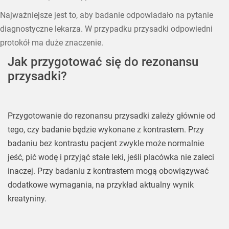
Najważniejsze jest to, aby badanie odpowiadało na pytanie
diagnostyczne lekarza. W przypadku przysadki odpowiedni
protokół ma duże znaczenie.
Jak przygotować się do rezonansu
przysadki?
Przygotowanie do rezonansu przysadki zależy głównie od
tego, czy badanie będzie wykonane z kontrastem. Przy
badaniu bez kontrastu pacjent zwykle może normalnie
jeść, pić wodę i przyjąć stałe leki, jeśli placówka nie zaleci
inaczej. Przy badaniu z kontrastem mogą obowiązywać
dodatkowe wymagania, na przykład aktualny wynik
kreatyniny.