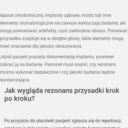
Aparat ortodontyczny, implanty zębowe, mosty lub inne
elementy stomatologiczne nie zawsze wykluczają badanie, ale
mogą powodować artefakty, czyli zakłócenia obrazu. Ponieważ
przysadka znajduje się w obrębie głowy, takie elementy mogą
mieć znaczenie dla jakości obrazowania.
Jeżeli pacjent posiada dokumentację implantu, powinien
zabrać ją na badanie. Personel musi ocenić, czy rezonans
można wykonać bezpiecznie i czy jakość badania będzie
wystarczająca.
Jak wygląda rezonans przysadki krok
po kroku?
Po przyjściu do placówki pacjent zgłasza się do rejestracji,