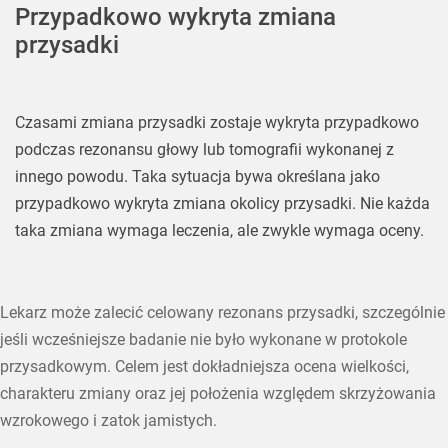
Przypadkowo wykryta zmiana
przysadki
Czasami zmiana przysadki zostaje wykryta przypadkowo
podczas rezonansu głowy lub tomografii wykonanej z
innego powodu. Taka sytuacja bywa określana jako
przypadkowo wykryta zmiana okolicy przysadki. Nie każda
taka zmiana wymaga leczenia, ale zwykle wymaga oceny.
Lekarz może zalecić celowany rezonans przysadki, szczególnie
jeśli wcześniejsze badanie nie było wykonane w protokole
przysadkowym. Celem jest dokładniejsza ocena wielkości,
charakteru zmiany oraz jej położenia względem skrzyżowania
wzrokowego i zatok jamistych.