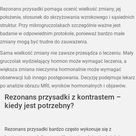
Rezonans przysadki pomaga ocenić wielkość zmiany, jej
położenie, stosunek do skrzyżowania wzrokowego i sąsiednich
struktur. Przy mikrogruczolakach szczególnie ważne jest
badanie w odpowiednim protokole, ponieważ bardzo małe
zmiany mogą być trudne do zauważenia.
Sama wielkość zmiany nie zawsze przesądza o leczeniu. Mały
gruczolak wydzielający hormon może wymagać leczenia, a
większa zmiana nieczynna hormonalnie może wymagać
obserwacji lub innego postępowania. Decyzję podejmuje lekarz
po analizie obrazu MRI, wyników hormonalnych i objawów.
Rezonans przysadki z kontrastem –
kiedy jest potrzebny?
Rezonans przysadki bardzo często wykonuje się z