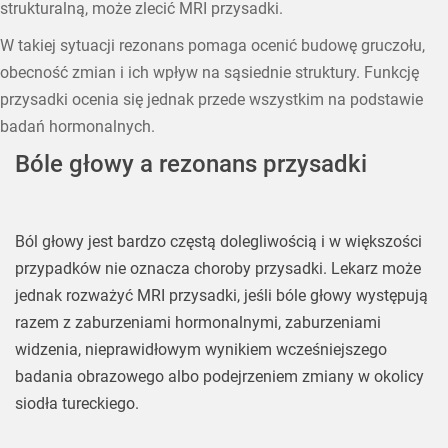
strukturalną, może zlecić MRI przysadki.
W takiej sytuacji rezonans pomaga ocenić budowę gruczołu,
obecność zmian i ich wpływ na sąsiednie struktury. Funkcję
przysadki ocenia się jednak przede wszystkim na podstawie
badań hormonalnych.
Bóle głowy a rezonans przysadki
Ból głowy jest bardzo częstą dolegliwością i w większości
przypadków nie oznacza choroby przysadki. Lekarz może
jednak rozważyć MRI przysadki, jeśli bóle głowy występują
razem z zaburzeniami hormonalnymi, zaburzeniami
widzenia, nieprawidłowym wynikiem wcześniejszego
badania obrazowego albo podejrzeniem zmiany w okolicy
siodła tureckiego.