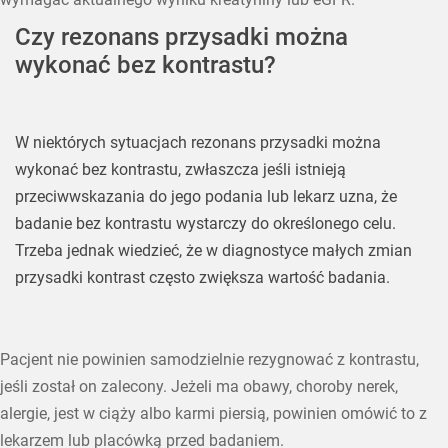
Czy rezonans przysadki można
wykonać bez kontrastu?
W niektórych sytuacjach rezonans przysadki można
wykonać bez kontrastu, zwłaszcza jeśli istnieją
przeciwwskazania do jego podania lub lekarz uzna, że
badanie bez kontrastu wystarczy do określonego celu.
Trzeba jednak wiedzieć, że w diagnostyce małych zmian
przysadki kontrast często zwiększa wartość badania.
Pacjent nie powinien samodzielnie rezygnować z kontrastu,
jeśli został on zalecony. Jeżeli ma obawy, choroby nerek,
alergie, jest w ciąży albo karmi piersią, powinien omówić to z
lekarzem lub placówką przed badaniem.