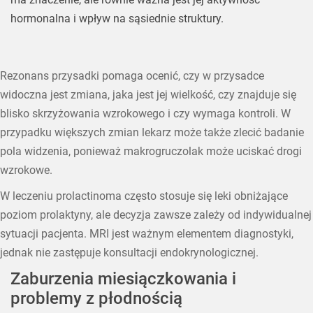
hormonalna i wpływ na sąsiednie struktury.
Rezonans przysadki pomaga ocenić, czy w przysadce
widoczna jest zmiana, jaka jest jej wielkość, czy znajduje się
blisko skrzyżowania wzrokowego i czy wymaga kontroli. W
przypadku większych zmian lekarz może także zlecić badanie
pola widzenia, ponieważ makrogruczolak może uciskać drogi
wzrokowe.
W leczeniu prolactinoma często stosuje się leki obniżające
poziom prolaktyny, ale decyzja zawsze zależy od indywidualnej
sytuacji pacjenta. MRI jest ważnym elementem diagnostyki,
jednak nie zastępuje konsultacji endokrynologicznej.
Zaburzenia miesiączkowania i
problemy z płodnością