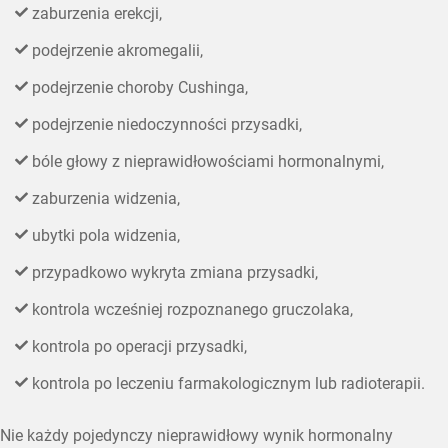
zaburzenia erekcji,
podejrzenie akromegalii,
podejrzenie choroby Cushinga,
podejrzenie niedoczynności przysadki,
bóle głowy z nieprawidłowościami hormonalnymi,
zaburzenia widzenia,
ubytki pola widzenia,
przypadkowo wykryta zmiana przysadki,
kontrola wcześniej rozpoznanego gruczolaka,
kontrola po operacji przysadki,
kontrola po leczeniu farmakologicznym lub radioterapii.
Nie każdy pojedynczy nieprawidłowy wynik hormonalny