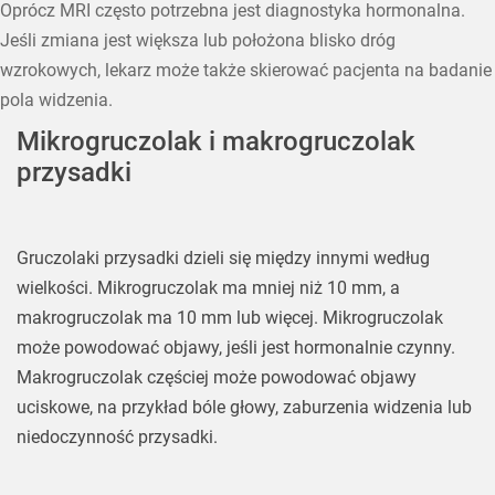
Oprócz MRI często potrzebna jest diagnostyka hormonalna.
Jeśli zmiana jest większa lub położona blisko dróg
wzrokowych, lekarz może także skierować pacjenta na badanie
pola widzenia.
Mikrogruczolak i makrogruczolak
przysadki
Gruczolaki przysadki dzieli się między innymi według
wielkości. Mikrogruczolak ma mniej niż 10 mm, a
makrogruczolak ma 10 mm lub więcej. Mikrogruczolak
może powodować objawy, jeśli jest hormonalnie czynny.
Makrogruczolak częściej może powodować objawy
uciskowe, na przykład bóle głowy, zaburzenia widzenia lub
niedoczynność przysadki.