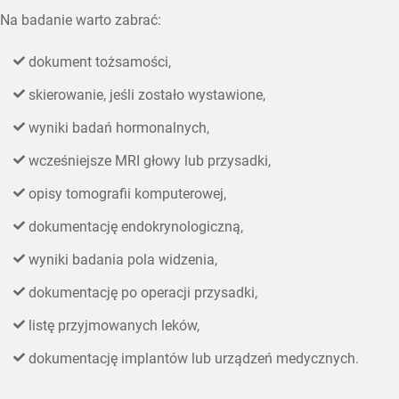
Na badanie warto zabrać:
dokument tożsamości,
skierowanie, jeśli zostało wystawione,
wyniki badań hormonalnych,
wcześniejsze MRI głowy lub przysadki,
opisy tomografii komputerowej,
dokumentację endokrynologiczną,
wyniki badania pola widzenia,
dokumentację po operacji przysadki,
listę przyjmowanych leków,
dokumentację implantów lub urządzeń medycznych.