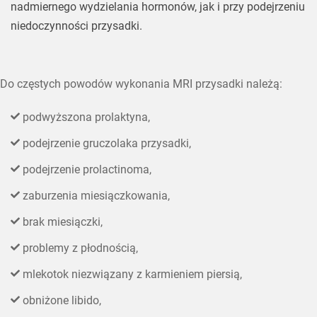
nadmiernego wydzielania hormonów, jak i przy podejrzeniu
niedoczynności przysadki.
Do częstych powodów wykonania MRI przysadki należą:
podwyższona prolaktyna,
podejrzenie gruczolaka przysadki,
podejrzenie prolactinoma,
zaburzenia miesiączkowania,
brak miesiączki,
problemy z płodnością,
mlekotok niezwiązany z karmieniem piersią,
obniżone libido,